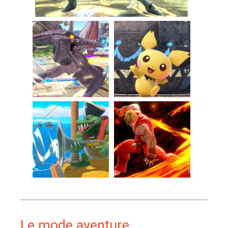
Le mode aventure