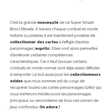
C’est la grande
nouveauté
de ce Super Smash
Bros Ultimate. À travers chaque combat en mode
histoire ou plateau il est maintenant possible de
collectionner des cartes
à l’effigie d’autres
personnages (
esprits
). Elles vont alors permettre
d’améliorer certaines compétences,
caractéristiques. Car il faut l’avouer certains
combats en mode normal sont déjà assez difficiles
à remporter. Le but aussi pour les
collectionneurs
avides
que nous sommes est du coup de
récupérer toutes ces cartes personnages (1280) qui
nous (re)ferons (re)découvrir les personnages
principaux ou secondaires de tous ces univers de
jeux confondus.
On adore !