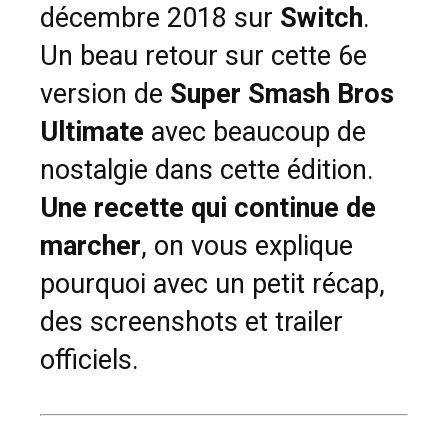
décembre 2018 sur
Switch
.
Un beau retour sur cette 6e
version de
Super Smash Bros
Ultimate
avec beaucoup de
nostalgie dans cette édition.
Une recette qui continue de
marcher
, on vous explique
pourquoi avec un petit récap,
des screenshots et trailer
officiels.