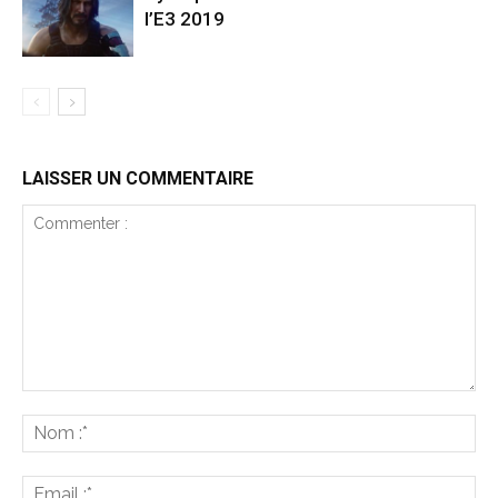
l’E3 2019
LAISSER UN COMMENTAIRE