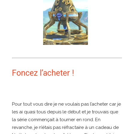
Foncez l’acheter !
Pour tout vous dire je ne voulais pas l’acheter car je
les ai quasi tous depuis le début et je trouvais que
la série commençait à tourner en rond. En
revanche, je n’étais pas réfractaire à un cadeau de