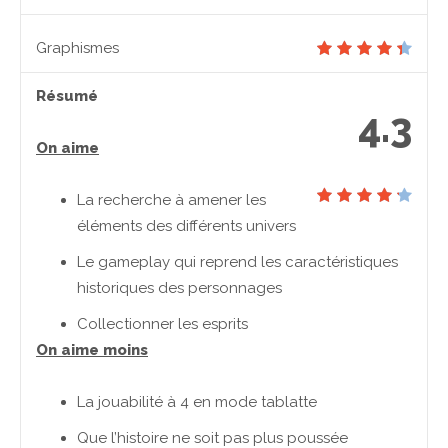
Graphismes
Résumé
4.3
On aime
La recherche à amener les
éléments des différents univers
Le gameplay qui reprend les caractéristiques
historiques des personnages
Collectionner les esprits
On aime moins
La jouabilité à 4 en mode tablatte
Que l’histoire ne soit pas plus poussée