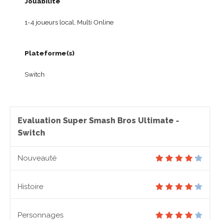
Jouabilité
1-4 joueurs local, Multi Online
Plateforme(s)
Switch
Evaluation Super Smash Bros Ultimate -
Switch
Nouveauté
Histoire
Personnages