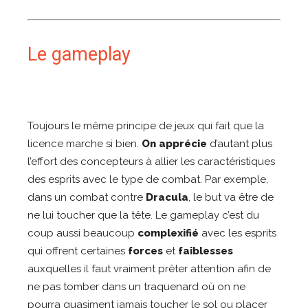
Le gameplay
Toujours le même principe de jeux qui fait que la
licence marche si bien.
On apprécie
d’autant plus
l’effort des concepteurs à allier les caractéristiques
des esprits avec le type de combat. Par exemple,
dans un combat contre
Dracula
, le but va être de
ne lui toucher que la tête. Le gameplay c’est du
coup aussi beaucoup
complexifié
avec les esprits
qui offrent certaines
forces
et
faiblesses
auxquelles il faut vraiment prêter attention afin de
ne pas tomber dans un traquenard où on ne
pourra quasiment jamais toucher le sol ou placer