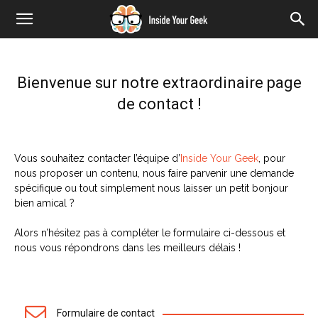
Bienvenue sur notre extraordinaire page
de contact !
Vous souhaitez contacter l’équipe d’
Inside Your Geek
, pour
nous proposer un contenu, nous faire parvenir une demande
spécifique ou tout simplement nous laisser un petit bonjour
bien amical ?
Alors n’hésitez pas à compléter le formulaire ci-dessous et
nous vous répondrons dans les meilleurs délais !
Formulaire de contact