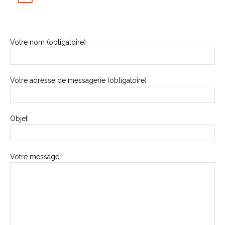
Votre nom (obligatoire)
Votre adresse de messagerie (obligatoire)
Objet
Votre message