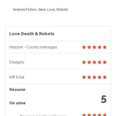
Science Fiction, Sexe, Love, Robots
Love Death & Robots
Histoire - Courts métrages
Designs
Kiff total
Résumé
5
On aime