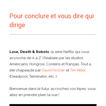
Pour conclure et vous dire qui
dirige
Love, Death & Robots
, la série Netflix qui vous
accroche de A à Z ! Réalisée par les studios
Américains, Hongrois, Coréens et Français. Tout a
été chapeauté par
David Fincher
et
Tim Miller
(Deadpool, Terminator, etc…).
Bienvenue dans le futur, accrochez vos tripes, vous
allez en prendre plein la vue !