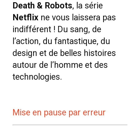
Death & Robots
, la série
Netflix
ne vous laissera pas
indifférent ! Du sang, de
l’action, du fantastique, du
design et de belles histoires
autour de l’homme et des
technologies.
Mise en pause par erreur