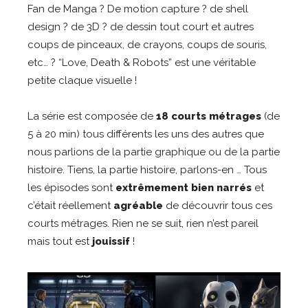
Fan de Manga ? De motion capture ? de shell
design ? de 3D ? de dessin tout court et autres
coups de pinceaux, de crayons, coups de souris,
etc… ? “Love, Death & Robots” est une véritable
petite claque visuelle !
La série est composée de
18 courts métrages
(de
5 à 20 min) tous différents les uns des autres que
nous parlions de la partie graphique ou de la partie
histoire. Tiens, la partie histoire, parlons-en … Tous
les épisodes sont
extrêmement bien narrés
et
c’était réellement
agréable
de découvrir tous ces
courts métrages. Rien ne se suit, rien n’est pareil
mais tout est
jouissif
!