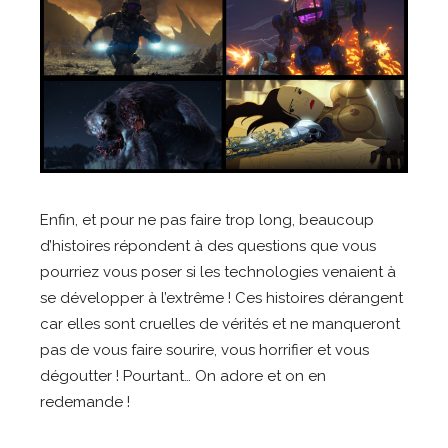
Enfin, et pour ne pas faire trop long, beaucoup
d’histoires répondent à des questions que vous
pourriez vous poser si les technologies venaient à
se développer à l’extrême ! Ces histoires dérangent
car elles sont cruelles de vérités et ne manqueront
pas de vous faire sourire, vous horrifier et vous
dégoutter ! Pourtant… On adore et on en
redemande !