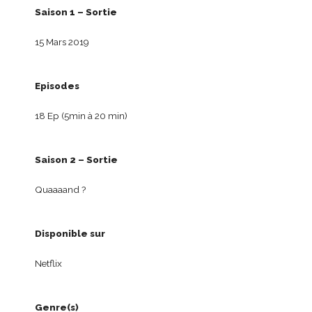
Saison 1 – Sortie
15 Mars 2019
Episodes
18 Ep (5min à 20 min)
Saison 2 – Sortie
Quaaaand ?
Disponible sur
Netflix
Genre(s)