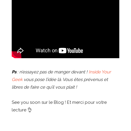
Ps
: n’essayez pas de manger devant !
Inside Your
Geek
vous pose l’idée là. Vous êtes prévenus et
libres de faire ce qu’il vous plait !
See you soon sur le Blog ! Et merci pour votre
lecture 👌