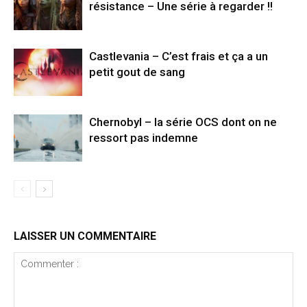
résistance – Une série à regarder !!
Castlevania – C’est frais et ça a un
petit gout de sang
Chernobyl – la série OCS dont on ne
ressort pas indemne
LAISSER UN COMMENTAIRE