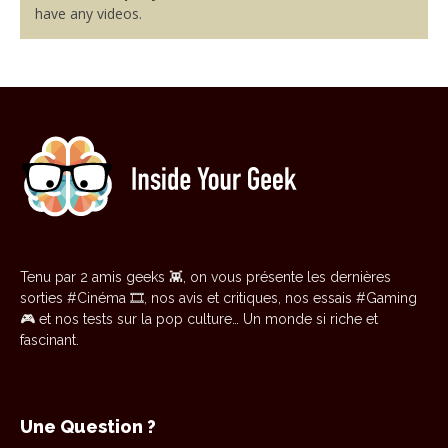
have any videos.
Tenu par 2 amis geeks 👾, on vous présente les dernières
sorties #Cinéma 🎞️, nos avis et critiques, nos essais #Gaming
🎮 et nos tests sur la pop culture… Un monde si riche et
fascinant.
Une Question ?