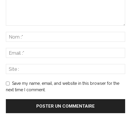
Save my name, email, and website in this browser for the
next time I comment.